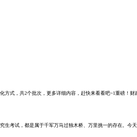
化方式，共2个批次，更多详细内容，赶快来看看吧~1重磅！
究生考试，都是属于千军万马过独木桥、万里挑一的存在。今天