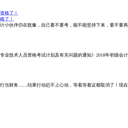
资格了！
会计小伙伴仍在犹豫，自己要不要考，能不能坚持下来，要不要再
业技术人员资格考试计划及有关问题的通知》2018年初级会计职称考
当财务……结果行动赶不上心动，等着等着证都取消了！现在