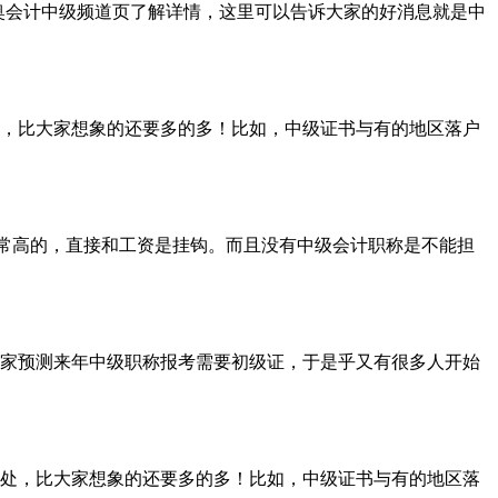
东奥会计中级频道页了解详情，这里可以告诉大家的好消息就是中
，比大家想象的还要多的多！比如，中级证书与有的地区落户
非常高的，直接和工资是挂钩。而且没有中级会计职称是不能担
专家预测来年中级职称报考需要初级证，于是乎又有很多人开始
处，比大家想象的还要多的多！比如，中级证书与有的地区落