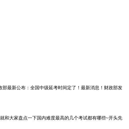
财政部最新公布：全国中级延考时间定了！最新消息！财政部发
就和大家盘点一下国内难度最高的几个考试都有哪些~开头先