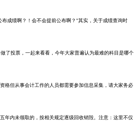
公布成绩啊？！会不会提前公布啊？”其实，关于成绩查询时
门做了投票，一起来看看，今年大家普遍认为最难的科目是哪个
资格但从事会计工作的人员都需要参加信息采集，请大家务必
五年内未领取的，按相关规定逐级回收销毁。注意：这里不仅