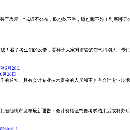
甚至表示：“成绩不公布，吃也吃不香，睡也睡不好！到底哪天
被打破！看了考生们的反馈，看样子大家对财管的怨气特别大！专
6月20日
作的通知，具有会计专业技术资格的人员和不具有会计专业技术
北省仙桃市发布最新通告：会计资格证书自考试结束后或补办后