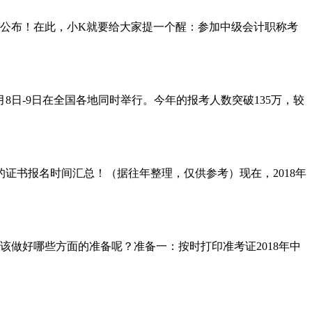
成绩公布！在此，小K就要给大家提一个醒：参加中级会计职称考
8日-9日在全国各地同时举行。今年的报考人数突破135万，较
的证书报名时间汇总！（据往年整理，仅供参考）现在，2018年
该做好哪些方面的准备呢？准备一：按时打印准考证2018年中