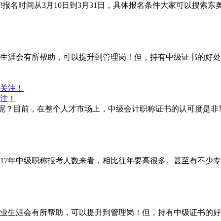
报名时间从3月10日到3月31日，具体报名条件大家可以搜索
生涯会有所帮助，可以提升到管理岗！但，持有中级证书的好处
关注！
美妙呢？目前，在整个人才市场上，中级会计职称证书的认可度是
017年中级职称报考人数来看，相比往年要高很多。甚至有不少
业生涯会有所帮助，可以提升到管理岗！但，持有中级证书的好