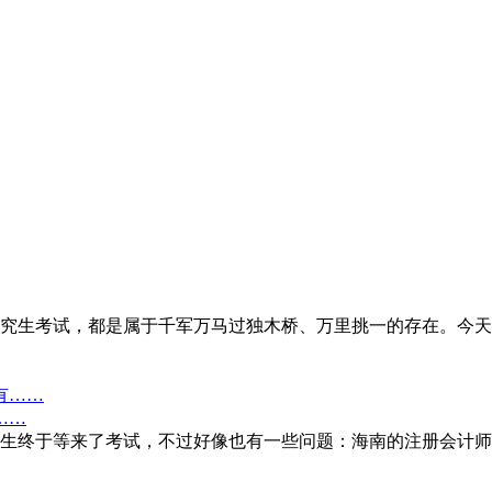
究生考试，都是属于千军万马过独木桥、万里挑一的存在。今天
……
生终于等来了考试，不过好像也有一些问题：海南的注册会计师