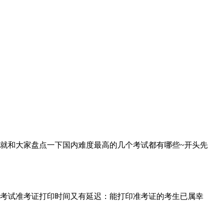
就和大家盘点一下国内难度最高的几个考试都有哪些~开头先
考试准考证打印时间又有延迟：能打印准考证的考生已属幸