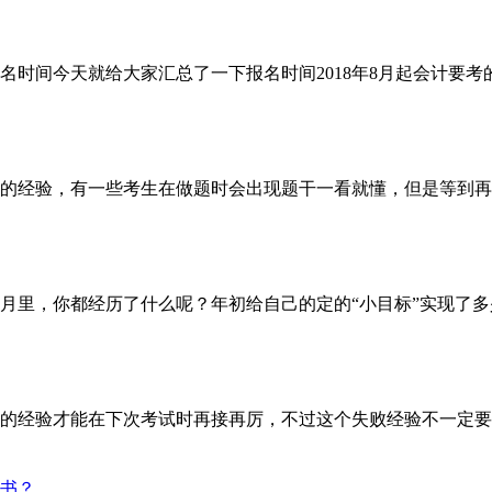
时间今天就给大家汇总了一下报名时间2018年8月起会计要考
考生的经验，有一些考生在做题时会出现题干一看就懂，但是等到
一个月里，你都经历了什么呢？年初给自己的定的“小目标”实现了
的经验才能在下次考试时再接再厉，不过这个失败经验不一定要