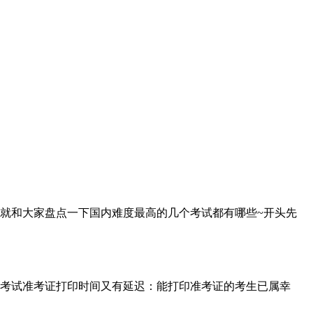
就和大家盘点一下国内难度最高的几个考试都有哪些~开头先
考试准考证打印时间又有延迟：能打印准考证的考生已属幸