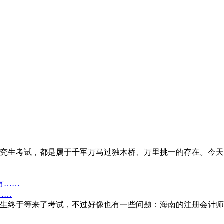
究生考试，都是属于千军万马过独木桥、万里挑一的存在。今天
……
生终于等来了考试，不过好像也有一些问题：海南的注册会计师