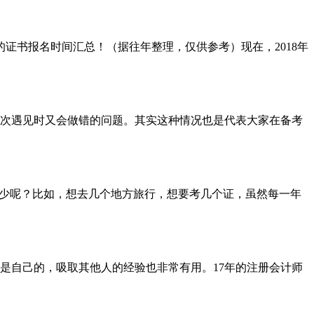
的证书报名时间汇总！（据往年整理，仅供参考）现在，2018年
再次遇见时又会做错的问题。其实这种情况也是代表大家在备考
多少呢？比如，想去几个地方旅行，想要考几个证，虽然每一年
是自己的，吸取其他人的经验也非常有用。17年的注册会计师