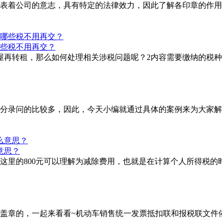
表着公司的意志，具有特定的法律效力，因此了解各印章的作用
些税不用再交？
屋再转租，那么如何处理相关涉税问题呢？2内容需要缴纳的税种
分录问的比较多，因此，今天小编就通过具体的案例来为大家解
意思？
，这里的800元可以理解为减除费用，也就是在计算个人所得税的
章的，一起来看看~机动车销售统一发票抵扣联和报税联文件依据：