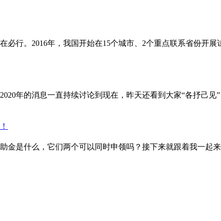
必行。2016年，我国开始在15个城市、2个重点联系省份开展
020年的消息一直持续讨论到现在，昨天还看到大家“各抒己见”
助金是什么，它们两个可以同时申领吗？接下来就跟着我一起来