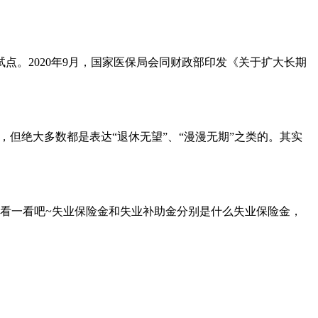
试点。2020年9月，国家医保局会同财政部印发《关于扩大长期
，但绝大多数都是表达“退休无望”、“漫漫无期”之类的。其实
看一看吧~失业保险金和失业补助金分别是什么失业保险金，