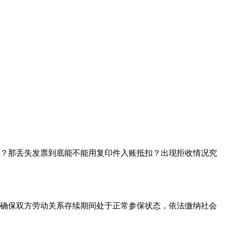
？那丢失发票到底能不能用复印件入账抵扣？出现拒收情况究
确保双方劳动关系存续期间处于正常参保状态，依法缴纳社会