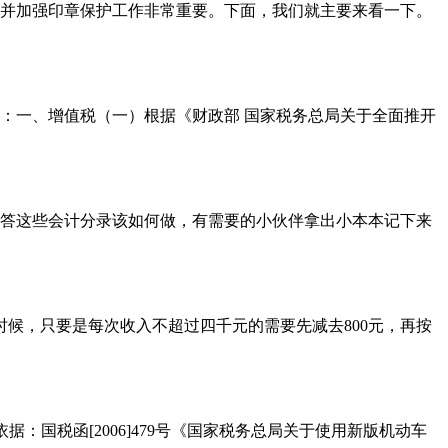
并加强印章保护工作非常重要。下面，我们就主要来看一下。
：一、增值税（一）根据《财政部 国家税务总局关于全面推开
答这些会计分录该如何做，有需要的小伙伴拿出小本本记下来
时候，只要是每次收入不超过四千元的需要先减去800元，再按
国税函[2006]479号《国家税务总局关于使用新版机动车