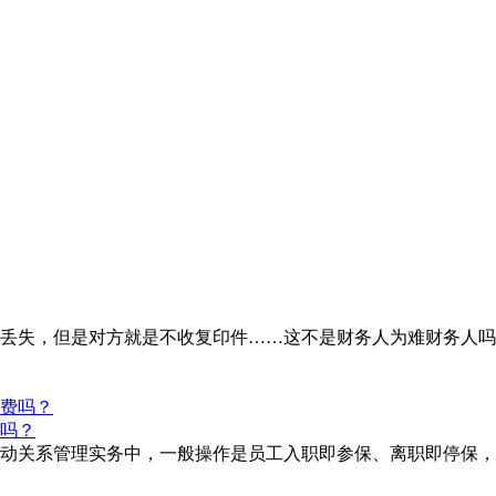
丢失，但是对方就是不收复印件……这不是财务人为难财务人吗
吗？
动关系管理实务中，一般操作是员工入职即参保、离职即停保，