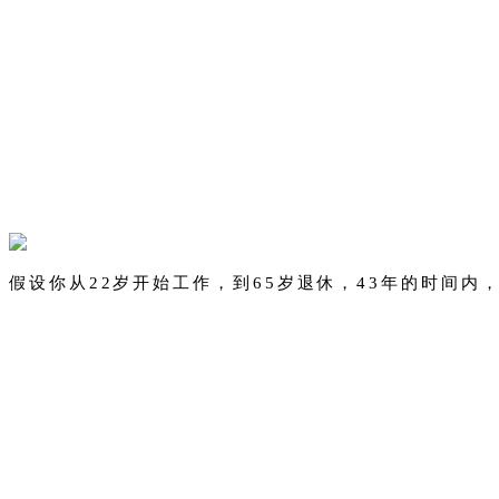
假设你从22岁开始工作，到65岁退休，43年的时间内