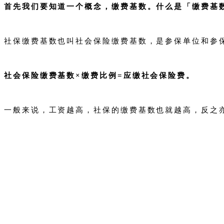
首先我们要知道一个概念，缴费基数。什么是「缴费基
社保缴费基数也叫社会保险缴费基数，是参保单位和参
社会保险缴费基数×缴费比例=应缴社会保险费。
一般来说，工资越高，社保的缴费基数也就越高，反之