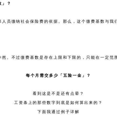
数」？
保人员缴纳社会保险费的依据。那么，这个缴费基数与我
亦然。不过缴费基数是存在上限和下限的，只能在一定范
每个月需交多少「五险一金」？
看到这是不是还有点晕？
工资条上的那些数字到底是如何算出来的？
下面我通过例子详解