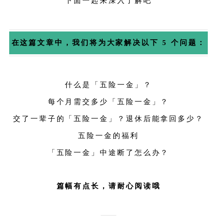
下面一起来深入了解吧
在这篇文章中，我们将为大家解决以下 5 个问题：
什么是「五险一金」？
每个月需交多少「五险一金」？
交了一辈子的「五险一金」？退休后能拿回多少？
五险一金的福利
「五险一金」中途断了怎么办？
篇幅有点长，请耐心阅读哦