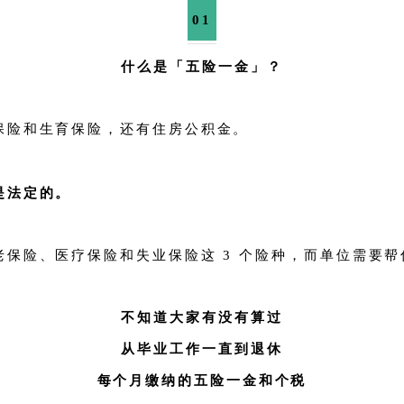
01
什么是「五险一金」？
保险和生育保险，还有住房公积金。
是法定的。
保险、医疗保险和失业保险这 3 个险种，而单位需要帮
不知道大家有没有算过
从毕业工作一直到退休
每个月缴纳的五险一金和个税