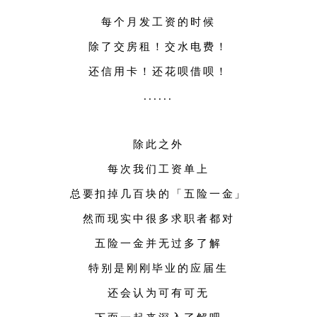
每个月发工资的时候
除了交房租！交水电费！
还信用卡！还花呗借呗！
......
除此之外
每次我们工资单上
总要扣掉几百块的「五险一金」
然而现实中很多求职者都对
五险一金并无过多了解
特别是刚刚毕业的应届生
还会认为可有可无