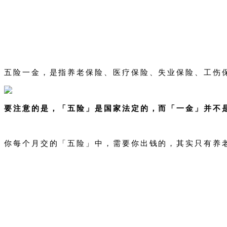
五险一金，是指养老保险、医疗保险、失业保险、工伤
要注意的是，「五险」是国家法定的，而「一金」并不
你每个月交的「五险」中，需要你出钱的，其实只有养老