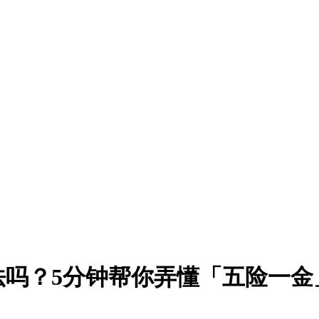
吗？5分钟帮你弄懂「五险一金