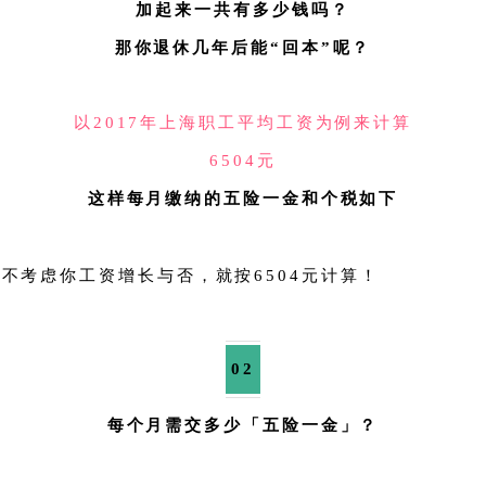
加起来一共有多少钱吗？
那你退休几年后能“回本”呢？
以2017年上海职工平均工资为例来计算
6504元
这样每月缴纳的五险一金和个税如下
，不考虑你工资增长与否，就按6504元计算！
02
每个月需交多少「五险一金」？