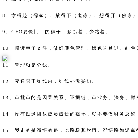
8、拿得起（儒家）、放得下（道家）、想得开（佛家
9、CFO要像门口的狮子，多趴着，少站着。
10、阅读电子文件，做好颜色管理。绿色为通过、红色
11、管理就是分钱。
12、变通限于红线内，红线外无妥协。
13、审批审的是因果关系、证据链，审业务、法务、
14、没有痴迷团队成员成长的襟怀，就不要做财务总监
15、我走的是渐悟的路，此路极其坎坷。渐悟路如湘