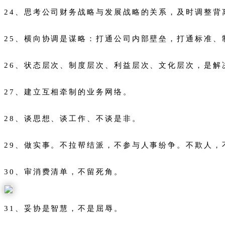
24、思考公司财务战略与发展战略的关系，及时调整背
25、横向协调是谋略：打通公司内部壁垒，打通标准、
26、状态层次、制度层次、利益层次、文化层次，是
27、建立互相牵制的业务网络。
28、谈思想、谈工作、不谈是非。
29、做实事。不拉帮结派，不参与人事纷争。不欺人，
30、审消费清单，不留死角。
31、妥协是智慧，不是屈辱。