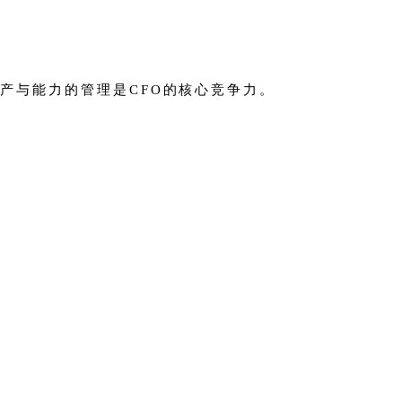
产与能力的管理是CFO的核心竞争力。