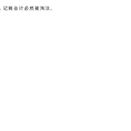
下，记账会计必然被淘汰。