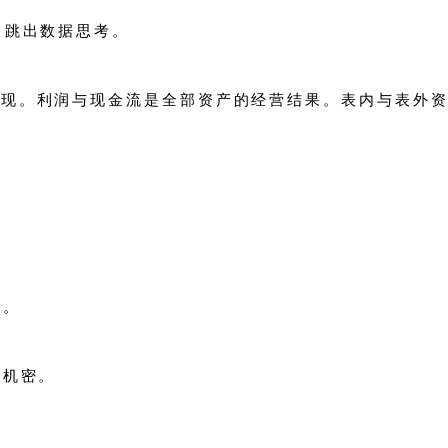
、跳出数据思考。
现。利润与现金流是全部资产的经营结果。表内与表外资
”。
心机密。