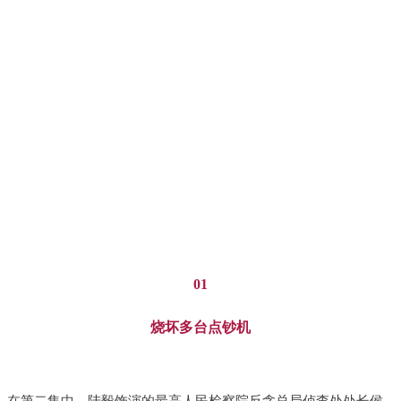
01
烧坏多台点钞机