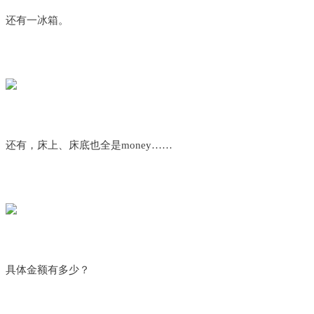
还有一冰箱。
还有，床上、床底也全是money……
具体金额有多少？