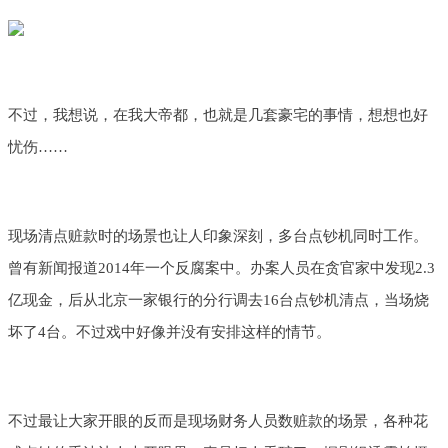
不过，我想说，在我大帝都，也就是几套豪宅的事情，想想也好
忧伤……
现场清点赃款时的场景也让人印象深刻，多台点钞机同时工作。
曾有新闻报道2014年一个反腐案中。办案人员在贪官家中发现2.3
亿现金，后从北京一家银行的分行调去16台点钞机清点，当场烧
坏了4台。不过戏中好像并没有安排这样的情节。
不过最让大家开眼的反而是现场财务人员数赃款的场景，各种花