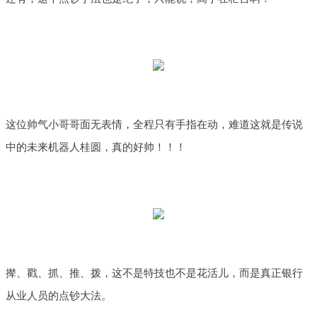
这位帅气小哥哥面无表情，全程只有手指在动，难道这就是传说
中的未来机器人桂圆，真的好帅！！！
撵、戳、抓、推、拨，这不是特技也不是花活儿，而是真正银行
从业人员的点钞大法。