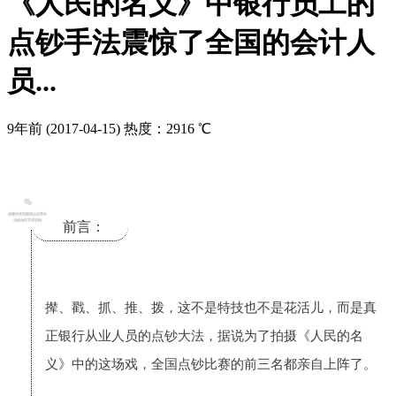
《人民的名义》中银行员工的
点钞手法震惊了全国的会计人
员...
9年前
(2017-04-15)
热度：2916 ℃
前言：
撵、戳、抓、推、拨，这不是特技也不是花活儿，而是真
正银行从业人员的点钞大法，据说为了拍摄《人民的名
义》中的这场戏，全国点钞比赛的前三名都亲自上阵了。