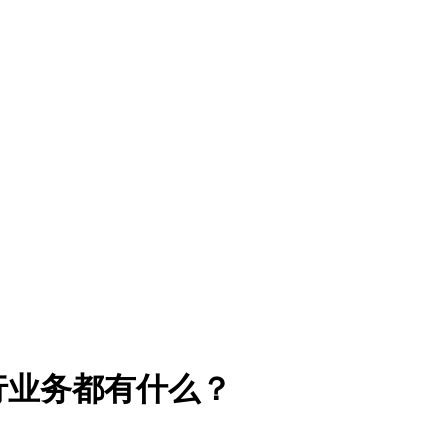
行业务都有什么？