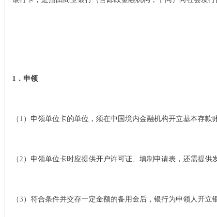
1．申领
（1）申领单位卡的单位，须在中国境内金融机构开立基本存款
（2）申领单位卡时应提供开户许可证、填制申请表，还需提供
（3）符合条件并交存一定金额的备用金后，银行为申领人开立