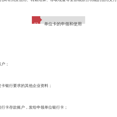
02
单位卡的申领和使用
账户；
发卡银行要求的其他企业资料；
银行卡存款账户，发给申领单位银行卡；