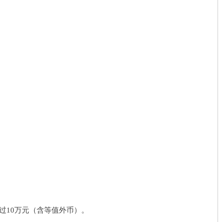
过10万元（含等值外币）。