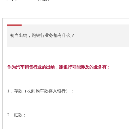
初当出纳，跑银行业务都有什么？
作为汽车销售行业的出纳，跑银行可能涉及的业务有：
1．存款（收到购车款存入银行）；
2．汇款；