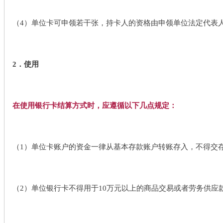
（4）单位卡可申领若干张，持卡人的资格由申领单位法定代表
2．使用
在使用银行卡结算方式时，应遵循以下几点规定：
（1）单位卡账户的资金一律从基本存款账户转账存入，不得交
（2）单位银行卡不得用于10万元以上的商品交易或者劳务供应