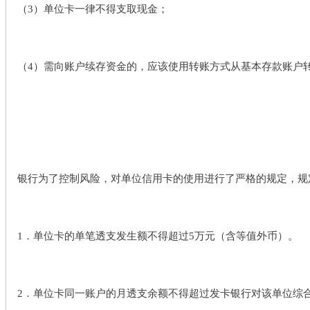
（3）单位卡一律不得支取现金；
（4）需向账户续存资金的，应该使用转账方式从基本存款账户
银行为了控制风险，对单位信用卡的使用进行了严格的规定，规
1．单位卡的单笔透支发生额不得超过5万元（含等值外币）。
2．单位卡同一账户的月透支余额不得超过发卡银行对该单位综合