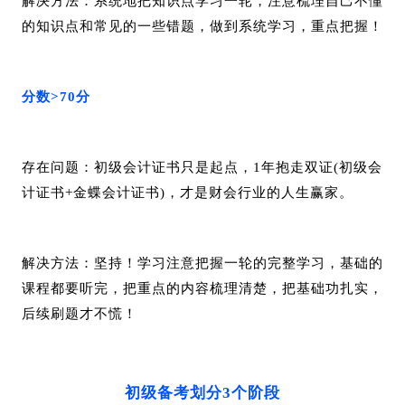
解决方法：系统地把知识点学习一轮，注意梳理自己不懂
的知识点和常见的一些错题，做到系统学习，重点把握！
分数>70分
存在问题：初级会计证书只是起点，1年抱走双证(初级会
计证书+金蝶会计证书)，才是财会行业的人生赢家。
解决方法：坚持！学习注意把握一轮的完整学习，基础的
课程都要听完，把重点的内容梳理清楚，把基础功扎实，
后续刷题才不慌！
初级备考划分3个阶段