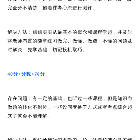
完全分不清楚，抱着裸考心态进行测评。
解决方法：踏踏实实从最基本的概念和课程学起，并及时
将老师布置的随堂练习做完、做懂、做透，不懂的问题及
时解决，先学基础，切记投机取巧。
40分<分数<70分
存在问题：有一定的基础，也听过一些课程，但是知识向
做题的转化不到位，一些设问变换了方式或者考点综合起
来了就会不能理解。