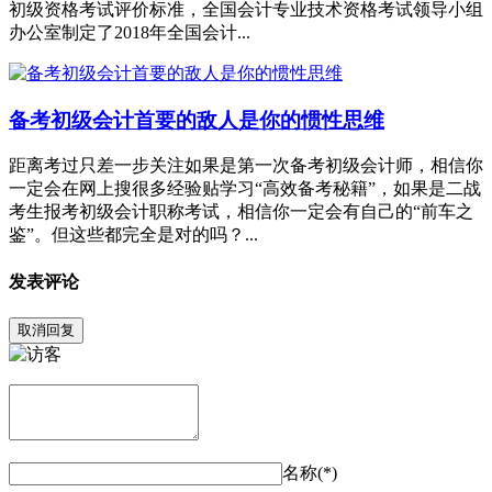
初级资格考试评价标准，全国会计专业技术资格考试领导小组
办公室制定了2018年全国会计...
备考初级会计首要的敌人是你的惯性思维
距离考过只差一步关注如果是第一次备考初级会计师，相信你
一定会在网上搜很多经验贴学习“高效备考秘籍”，如果是二战
考生报考初级会计职称考试，相信你一定会有自己的“前车之
鉴”。但这些都完全是对的吗？...
发表评论
取消回复
名称(*)