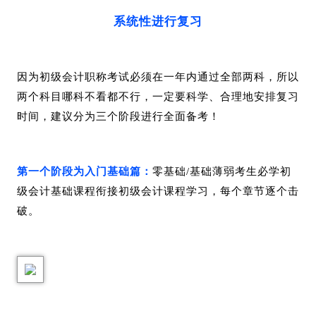
系统性进行复习
因为初级会计职称考试必须在一年内通过全部两科，所以
两个科目哪科不看都不行，一定要科学、合理地安排复习
时间，建议分为三个阶段进行全面备考！
第一个阶段为入门基础篇：
零基础/基础薄弱考生必学初
级会计基础课程衔接初级会计课程学习，每个章节逐个击
破。