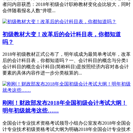
者问内容获悉：2018年初级会计职称教材变化会比较大，同时
会伴随着报名人数“井喷...
初级教材大变！改革后的会计科目表，你都知道
吗？
2018年初级教材正式公布了，明年或成为最简单考试年，改革
后的会计科目表，你都知道吗？一、会计科目的概念与分类1
会计科目的概念会计科目(简称科目)是按照经济内容对各会计
要素的具体内容作进一步分类核算的...
刚刚！财政部发布2018年全国初级会计考试大纲！
明年初级就考这些……
全国会计专业技术资格考试领导小组办公室发布2018年全国会
计专业技术初级资格考试大纲为明确2018年全国会计专业技术