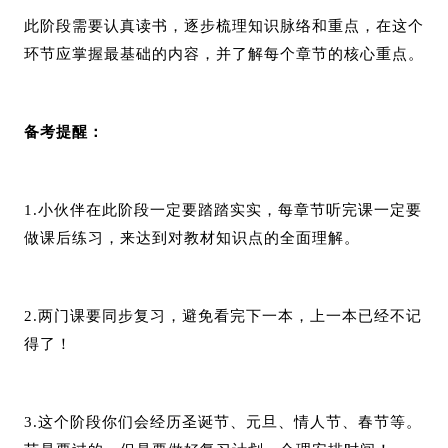
此阶段需要认真读书，逐步梳理知识脉络和重点，在这个
环节应掌握最基础的内容，并了解每个章节的核心重点。
备考提醒：
1.小伙伴在此阶段一定要踏踏实实，每章节听完课一定要
做课后练习，来达到对教材知识点的全面理解。
2.两门课要同步复习，避免看完下一本，上一本已经不记
得了！
3.这个阶段你们会经历圣诞节、元旦、情人节、春节等。