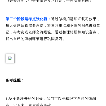
节是要过的，但是要做好复习计划，合理安排时间！
第二个阶段是考点强化篇：
通过做模拟题印证复习效果，
每天做题后都需要总结，将复习重点和不懂的问题做成笔
记，与考友或老师交流经验。通过整理错题和知识盲点，
找出自己的薄弱环节进行巩固复习。
备考提醒：
1.这个阶段开始的时候，我们可以先梳理下自己的薄弱
点，记下来，然后重点突破。