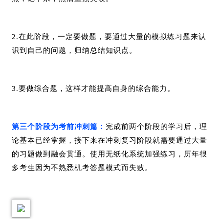
2.在此阶段，一定要做题，要通过大量的模拟练习题来认
识到自己的问题，归纳总结知识点。
3.要做综合题，这样才能提高自身的综合能力。
第三个阶段为考前冲刺篇：
完成前两个阶段的学习后，理
论基本已经掌握，接下来在冲刺复习阶段就需要通过大量
的习题做到融会贯通。使用无纸化系统加强练习，历年很
多考生因为不熟悉机考答题模式而失败。