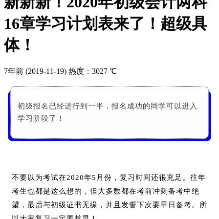
新新新！2020年初级会计两科
16章学习计划表来了！超级具
体！
7年前
(2019-11-19)
热度：3027 ℃
初级报名已经进行到一半，报名成功的同学可以进入
学习阶段了！
不要以为考试在2020年5月份，复习时间还很充足。
往年
考生也都是这么想的，但大多数都在考前冲刺备考中绝
望，最后与初级证书无缘，并且发誓下次要早日备考。
所
以大家复习一定要趁早！