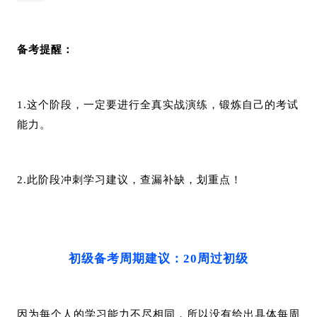
备考提醒：
1.这个阶段，一定要进行全真实战演练，锻炼自己的考试
能力。
2.此阶段冲刺学习建议，查漏补缺，划重点！
初级备考周期建议：
20周过初级
因为每个人的学习能力不尽相同，所以没有给出具体每周