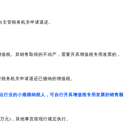
时向主管税务机关申请退还。
增值税。
其销售取得的不动产，需要开具增值税专用发票的，
管税务机关申请退还已缴纳的增值税。
票试点行业的小规模纳税人，可自行开具增值税专用发票的销售额
0万元)，其他事宜按现行规定执行。