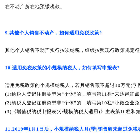
在不动产所在地预缴税款。
9.其他个人销售不动产，如何适用免税政策?
其他个人销售不动产实行按次纳税，继续按照现行政策规定征
10.适用免税政策的小规模纳税人，如何填写申报表?
适用免税政策的小规模纳税人，若月销售额不超过10万元(季
(1)纳税人登记注册类型为“个体”的，填写第11栏“未达起征点
(2)纳税人登记注册类型非“个体”的，填写第10栏“小微企业免
(3)《增值税纳税申报表(小规模纳税人适用)》主表第10栏和
11.2019年1月1日后，小规模纳税人月(季)销售额未超过