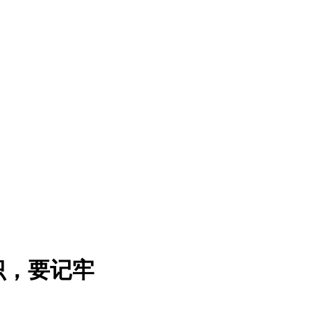
识，要记牢