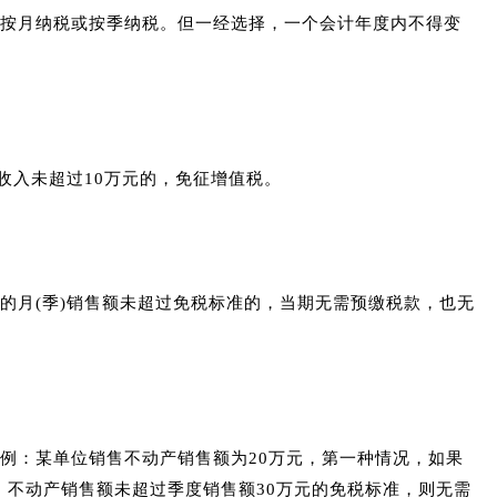
按月纳税或按季纳税。
但一经选择，一个会计年度内不得变
收入未超过10万元的，免征增值税。
的月(季)销售额未超过免税标准的，当期无需预缴税款，也无
例：
某单位销售不动产销售额为20万元，第一种情况，如果
，不动产销售额未超过季度销售额30万元的免税标准，则无需