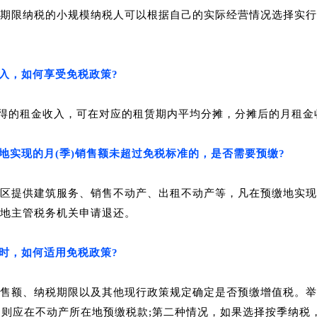
期限纳税的小规模纳税人可以根据自己的实际经营情况选择实行
入，如何享受免税政策?
取得的租金收入，可在对应的租赁期内平均分摊，分摊后的月租金
地实现的月(季)销售额未超过免税标准的，是否需要预缴?
区提供建筑服务、销售不动产、出租不动产等，凡在预缴地实现
地主管税务机关申请退还。
时，如何适用免税政策?
售额、纳税期限以及其他现行政策规定确定是否预缴增值税。
举
，则应在不动产所在地预缴税款;第二种情况，如果选择按季纳税