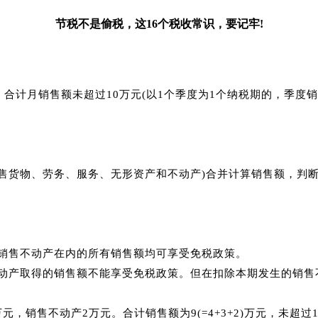
节税不是偷税，这16个税收常识，要记牢!
，合计月销售额未超过10万元(以1个季度为1个纳税期的，季度销
括销售货物、劳务、服务、无形资产和不动产)合并计算销售额，判
含销售不动产在内的所有销售额均可享受免税政策。
不动产取得的销售额不能享受免税政策。
但在扣除本期发生的销售
万元，销售不动产2万元。
合计销售额为9(=4+3+2)万元，未