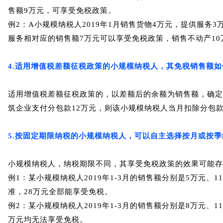
售额9万元，可享受免税政策。
例2：
A小规模纳税人2019年1月销售货物4万元，提供服务3
服务相对应的销售额7万元可以享受免税政策，销售不动产10
4.适用增值税差额征税政策的小规模纳税人，其免税销售额如
适用增值税差额征税政策的，以差额后的余额为销售额，确定
筑企业支付分包款12万元，则该小规模纳税人当月扣除分包款
5.按固定期限纳税的小规模纳税人，可以自主选择按月或按季
小规模纳税人，纳税期限不同，其享受免税政策的效果可能存
例1：
某小规模纳税人2019年1-3月的销售额分别是5万元、1
准，28万元全部能享受免税。
例2：
某小规模纳税人2019年1-3月的销售额分别是8万元
万元均无法享受免税。