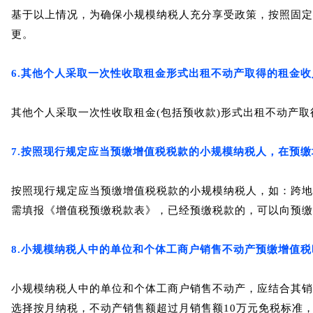
基于以上情况，为确保小规模纳税人充分享受政策，按照固定
更。
6.其他个人采取一次性收取租金形式出租不动产取得的租金收
其他个人采取一次性收取租金(包括预收款)形式出租不动产
7.按照现行规定应当预缴增值税税款的小规模纳税人，在预缴
按照现行规定应当预缴增值税税款的小规模纳税人，如：
跨地
需填报《增值税预缴税款表》，已经预缴税款的，可以向预缴
8.小规模纳税人中的单位和个体工商户销售不动产预缴增值税
小规模纳税人中的单位和个体工商户销售不动产，应结合其销
选择按月纳税，不动产销售额超过月销售额10万元免税标准