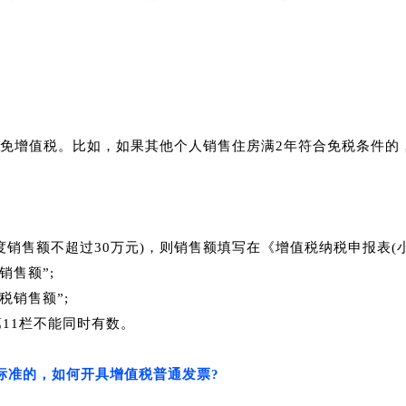
免增值税。
比如，如果其他个人销售住房满2年符合免税条件的
度销售额不超过30万元)，则销售额填写在《增值税纳税申报表(
销售额”;
税销售额”;
第11栏不能同时有数。
免税标准的，如何开具增值税普通发票?