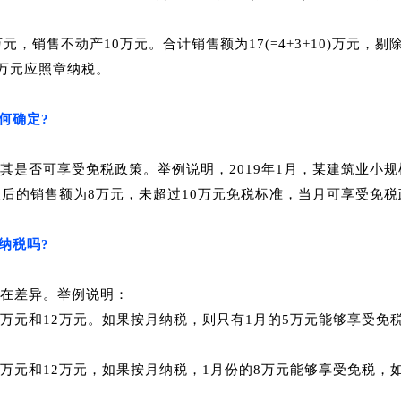
万元，销售不动产10万元。
合计销售额为17(=4+3+10)万元
万元应照章纳税。
何确定?
其是否可享受免税政策。
举例说明，2019年1月，某建筑业小
后的销售额为8万元，未超过10万元免税标准，当月可享受免税
纳税吗?
在差异。
举例说明：
1万元和12万元。
如果按月纳税，则只有1月的5万元能够享受免
、11万元和12万元，如果按月纳税，1月份的8万元能够享受免税