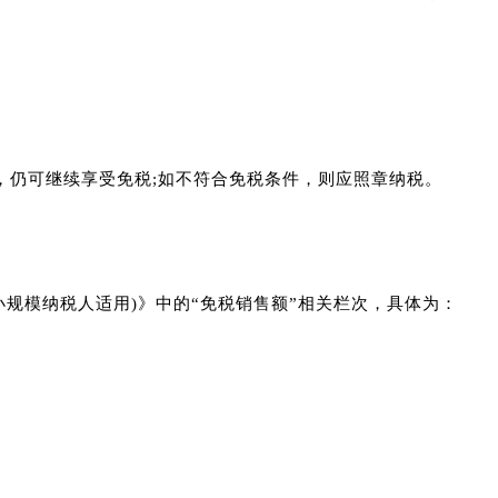
，仍可继续享受免税;如不符合免税条件，则应照章纳税。
小规模纳税人适用)》中的“免税销售额”相关栏次，具体为：