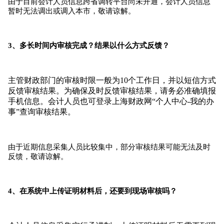
由于目前会计人员信息跨省调转平台尚未开通，会计人员信息
暂时无法调出或调入本市，敬请谅解。
3、多长时间内审核完成？
结果以什么方式反馈？
主管财政部门的审核时限一般为10个工作日，并以短信方式
反馈审核结果。
为确保及时反馈审核结果，请务必准确填报
手机信息。
会计人员也可登录上海财政网“个人中心-我的办
事”查询审核结果。
由于近期信息采集人员比较集中，部分审核结果可能无法及时
反馈，敬请谅解。
4、在系统中上传证明材料后，还要到现场审核吗？