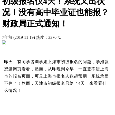
初级报名仅4天！系统又出状
况！没有高中毕业证也能报？
财政局正式通知！
7年前
(2019-11-19)
热度：3370 ℃
昨天，有同学咨询学姐上海市初级报名的问题，学姐就
想进网页看看，然而，从昨晚到今早，一直登不进上海
市的报名页面，可见上海市报名人数超预期，系统承受
不住了！然而，天津市初级报名只给了4天，来看看什
么情况！