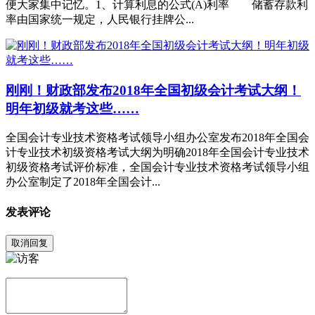
便大家集中记忆。1、计算利息的公式(A)利率 储蓄存款利
率由国家统一规定，人民银行挂牌公...
刚刚！财政部发布2018年全国初级会计考试大纲！
明年初级就考这些……
全国会计专业技术资格考试领导小组办公室发布2018年全国会
计专业技术初级资格考试大纲为明确2018年全国会计专业技术
初级资格考试评价标准，全国会计专业技术资格考试领导小组
办公室制定了2018年全国会计...
发表评论
取消回复