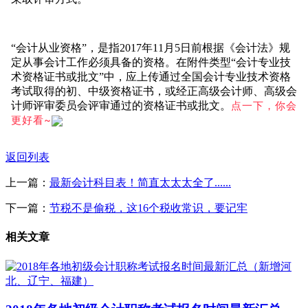
“会计从业资格”，是指2017年11月5日前根据《会计法》规
定从事会计工作必须具备的资格。
在附件类型“会计专业技
术资格证书或批文”中，应上传通过全国会计专业技术资格
考试取得的初、中级资格证书，或经正高级会计师、高级会
点一下，你会
计师评审委员会评审通过的资格证书或批文。
更好看~
返回列表
上一篇：
最新会计科目表！简直太太太全了......
下一篇：
节税不是偷税，这16个税收常识，要记牢
相关文章