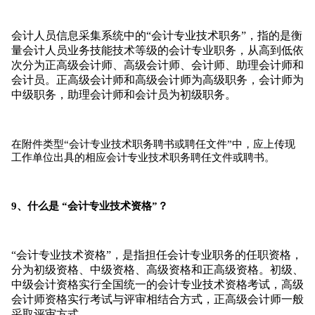
会计人员信息采集系统中的“会计专业技术职务”，指的是衡
量会计人员业务技能技术等级的会计专业职务，从高到低依
次分为正高级会计师、高级会计师、会计师、助理会计师和
会计员。
正高级会计师和高级会计师为高级职务，会计师为
中级职务，助理会计师和会计员为初级职务。
在附件类型“会计专业技术职务聘书或聘任文件”中，应上传现
工作单位出具的相应会计专业技术职务聘任文件或聘书。
9、什么是 “会计专业技术资格”？
“会计专业技术资格”，是指担任会计专业职务的任职资格，
分为初级资格、中级资格、高级资格和正高级资格。
初级、
中级会计资格实行全国统一的会计专业技术资格考试，高级
会计师资格实行考试与评审相结合方式，正高级会计师一般
采取评审方式。