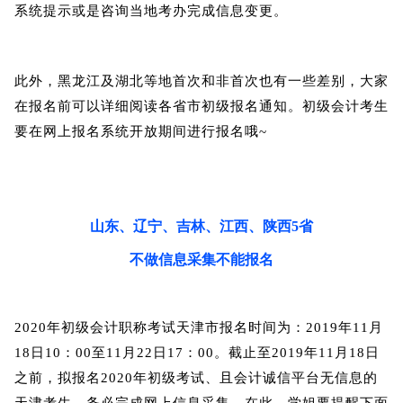
系统提示或是咨询当地考办完成信息变更。
此外，黑龙江及湖北等地首次和非首次也有一些差别，大家
在报名前可以详细阅读各省市初级报名通知。
初级会计考生
要在网上报名系统开放期间进行报名哦~
山东、辽宁、吉林、江西、陕西5省
不做信息采集不能报名
2020年初级会计职称考试天津市报名时间为：2019年11月
18日10：00至11月22日17：00。截止至2019年11月18日
之前，拟报名2020年初级考试、且会计诚信平台无信息的