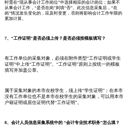
时需在“现从事会计工作岗位”中选择相应的会计岗位；
如果不
从事会计工作，“是否在岗”则填“否”。
此次信息采集后，“在
岗”情况发生变化的，应及时变更，否则将影响会计工作年限的
累加计算。
7、“工作证明”是否必须上传？
是否必须按模板填写？
有工作单位的采集对象，必须在附件类型“工作证明或学生
证明”中上传“工作证明”。
“工作证明”原则上按统一的模板
填写并加盖公章。
属于采集对象的本市在校学生，须上传“学生证明”；
在本市
没有工作单位也不是本市在校学生的采集对象，可以用本市
户籍证明或居住证明代替“工作证明”。
8、会计人员信息采集系统中的 “会计专业技术职务”怎么填？