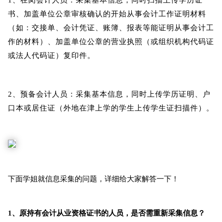
1、在岗会计人员：采集基本信息，同时扫描上传学历证
书、加盖单位公章审核确认的开始从事会计工作证明材料
（如：交接单、会计凭证、账簿、报表等能证明从事会计工
作的材料）、加盖单位公章的营业执照（或组织机构代码证
或法人代码证）复印件。
2、预备会计人员：采集基本信息，同时上传学历证明、户
口本或居住证（外地在津上学的学生上传学生证扫描件）。
下面学姐就信息采集的问题，详细给大家解答一下！
1、原持有会计从业资格证书的人员，是否需重新采集信息？