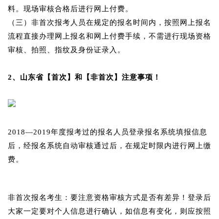
料。现场审核合格后进行网上付费。
（三）非首次报考人员在规定的报名时间内，按照网上报名
流程直接办理网上报名和网上付费手续，不需进行现场资格
审核、拍照、指纹及身份证录入。
2、山东省【首次】和【非首次】注意事项！
2018—2019年度报考过的报名人员登录报名系统填报信息
后，经报名系统自动审核通过后，在规定时限内进行网上缴
费。
非首次报名考生：要注意资格审核方式是否有差异！登录后
大家一定要对个人信息进行确认，如信息有变化，则应按照