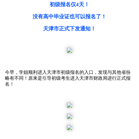
初级报名仅4天！
没有高中毕业证也可以报名了！
天津市正式下发通知！
今早，学姐顺利进入天津市初级报名的入口，发现与其他省份
略有不同！原来是引导初级考生进入天津市财政局进行正式报
名！