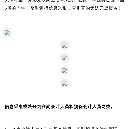
天津考生，务必完成网上信息采集。在此，学姐要提醒下面
5省的同学，及时进行信息采集，否则真的无法完成报名！
信息采集模块分为在岗会计人员和预备会计人员两类。