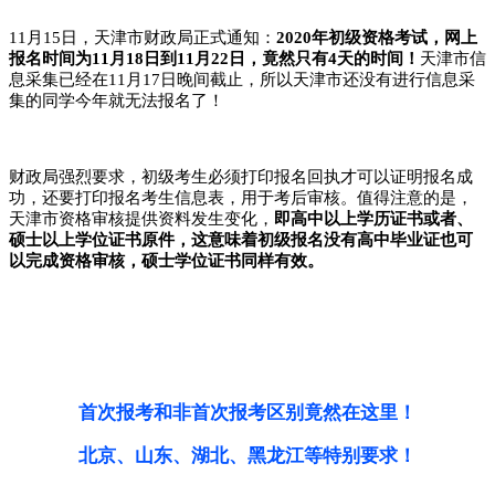
11月15日，天津市财政局正式通知：
2020年初级资格考试，网上
报名时间为11月18日到11月22日，竟然只有4天的时间！
天津市信
息采集已经在11月17日晚间截止，所以天津市还没有进行信息采
集的同学今年就无法报名了！
财政局强烈要求，初级考生必须打印报名回执才可以证明报名成
功，还要打印报名考生信息表，用于考后审核。值得注意的是，
天津市资格审核提供资料发生变化，
即高中以上学历证书或者、
硕士以上学位证书原件，这意味着初级报名没有高中毕业证也可
以完成资格审核，硕士学位证书同样有效。
首次报考和非首次报考区别竟然在这里！
北京、山东、湖北、黑龙江等特别要求！