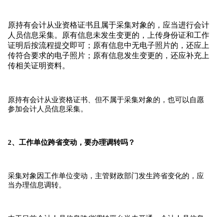
原持有
会计从业资格证书且属于采集对象的，应当进行会计
人员信息采集。
原有信息未发生变更的，上传身份证和工作
证明后按流程提交即可；
原有信息中无电子
照片的，还应上
传符合要求的电子照片；
原有信息发生变更的，还应补充上
传相关证明资料。
原持有会计从业资格证书、但不属于采集对象的，也可以自愿
参加会计人员信息采集。
2、工作单位跨省变动，要办理调转吗？
采集对象因工作单位变动，主管财政部门发生跨省变化的，应
当办理信息调转。