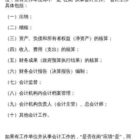
具体包括：
（一）出纳；
（二）稽核；
（三）资产、负债和所有者权益（净资产）的核算；
（四）收入、费用（支出）的核算；
（五）财务成果（政府预算执行结果）的核算；
（六）财务会计报告（决算报告）编制；
（七）会计监督；
（八）会计机构内会计档案管理；
（九）会计机构负责人（会计主管）、总会计师；
（十）其他会计工作。
如果有工作单位并从事会计工作的，“是否在岗”应填“是”，同