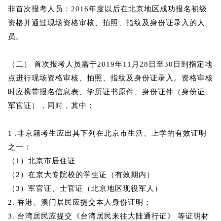
非首次报考人员：2016年度以后在北京地区成功报名初级
资格并通过现场资格审核、拍照、指纹及身份证录入的人
员。
（二） 首次报考人员需于2019年11月28日至30日到指定地
点进行现场资格审核、拍照、指纹及身份证录入。资格审核
时应携带报名信息表、学历证书原件、身份证件（身份证、
军官证），同时，其中：
1 .非京籍考生应出具下列在北京市生活、上学的有效证明
之一：
（1）北京市居住证
（2）在京大专院校的学生证（有效期内）
（3）军官证、士官证（北京地区现役军人）
2. 香港、澳门居民应提交本人身份证明；
3. 台湾居民应提交《台湾居民来往大陆通行证》 等证明材