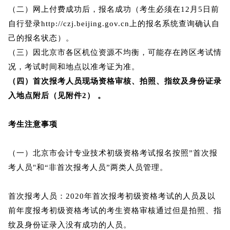
（二）网上付费成功后，报名成功（考生必须在12月5日前
自行登录http://czj.beijing.gov.cn上的报名系统查询确认自
己的报名状态）。
（三）因北京市各区机位资源不均衡，可能存在跨区考试情
况，考试时间和地点以准考证为准。
（四）首次报考人员现场资格审核、拍照、指纹及身份证录
入地点附后（见附件2） 。
考生注意事项
（一）北京市会计专业技术初级资格考试报名按照”首次报
考人员"和“非首次报考人员”两类人员管理。
首次报考人员：2020年首次报考初级资格考试的人员及以
前年度报考初级资格考试的考生资格审核通过但是拍照、指
纹及身份证录入没有成功的人员。