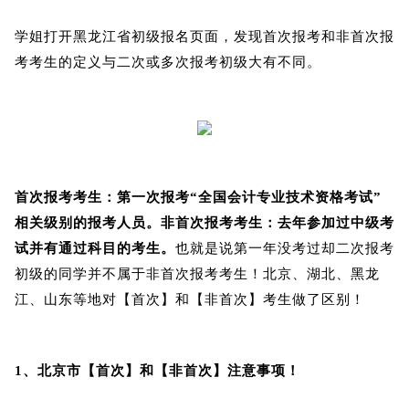
学姐打开黑龙江省初级报名页面，发现首次报考和非首次报
考考生的定义与二次或多次报考初级大有不同。
首次报考考生：
第一次报考“全国会计专业技术资格考试”
相关级别的报考人员。
非首次报考考生：
去年参加过中级考
试并有通过科目的考生。
也就是说第一年没考过却二次报考
初级的同学并不属于非首次报考考生！
北京、湖北、黑龙
江、山东等地对【首次】和【非首次】考生做了区别！
1、
北京市【首次】和【非首次】注意事项！