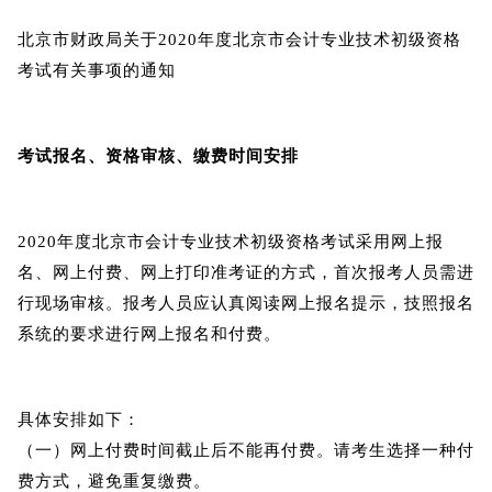
北京市财政局关于2020年度北京市会计专业技术初级资格
考试有关事项的通知
考试报名、资格审核、缴费时间安排
2020年度北京市会计专业技术初级资格考试采用网上报
名、网上付费、网上打印准考证的方式，首次报考人员需进
行现场审核。报考人员应认真阅读网上报名提示，技照报名
系统的要求进行网上报名和付费。
具体安排如下：
（一）网上付费时间截止后不能再付费。请考生选择一种付
费方式，避免重复缴费。