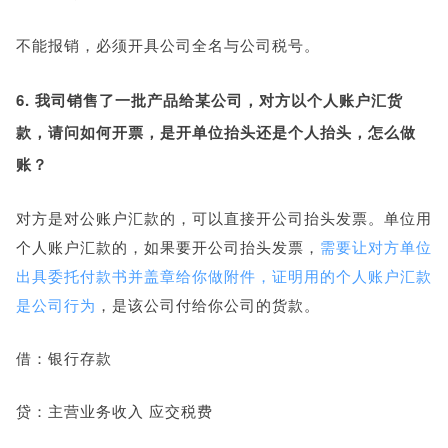
不能报销，必须开具公司全名与公司税号。
6. 我司销售了一批产品给某公司，对方以个人账户汇货
款，请问如何开票，是开单位抬头还是个人抬头，怎么做
账？
对方是对公账户汇款的，可以直接开公司抬头发票。单位用
个人账户汇款的，如果要开公司抬头发票，
需要让对方单位
出具委托付款书并盖章给你做附件，证明用的个人账户汇款
是公司行为
，是该公司付给你公司的货款。
借：银行存款
贷：主营业务收入 应交税费