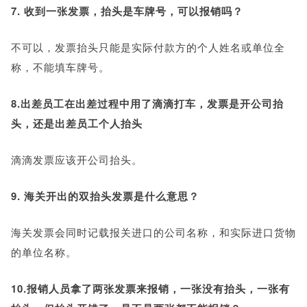
7. 收到一张发票，抬头是车牌号，可以报销吗？
不可以，发票抬头只能是实际付款方的个人姓名或单位全
称，不能填车牌号。
8.出差员工在出差过程中用了滴滴打车，发票是开公司抬
头，还是出差员工个人抬头
滴滴发票应该开公司抬头。
9. 海关开出的双抬头发票是什么意思？
海关发票会同时记载报关进口的公司名称，和实际进口货物
的单位名称。
10.报销人员拿了两张发票来报销，一张没有抬头，一张有