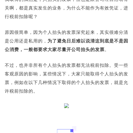
关啊，都是真实发生的业务，为什么不能作为有效凭证，进
行税前扣除呢？
原因很简单，因为个人抬头的发票深究起来，其实很难分清
是公用还是私用的，
为了避免日后难以说清这到底是不是因
公消费，一般都要求大家尽量开公司抬头的发票
。
不过，也并非所有个人抬头的发票都无法税前扣除。受一些
客观原因的影响，某些情况下，大家只能取得个人抬头的发
票，例如在以下几种情况下取得的个人抬头的发票，就是允
许税前扣除的。