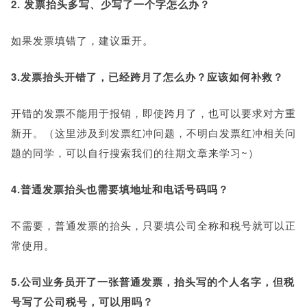
2. 发票抬头多写、少写了一个字怎么办？
如果发票填错了，建议重开。
3.发票抬头开错了，已经跨月了怎么办？应该如何补救？
开错的发票不能用于报销，即使跨月了，也可以要求对方重
新开。（这里涉及到发票红冲问题，不明白发票红冲相关问
题的同学，可以自行搜索我们的往期文章来学习~）
4.普通发票抬头也需要填地址和电话号码吗？
不需要，普通发票的抬头，只要填公司全称和税号就可以正
常使用。
5.公司业务员开了一张普通发票，抬头写的个人名字，但税
号写了公司税号，可以用吗？