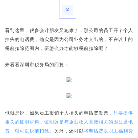
2
看到这里，很多会计朋友又犯难了，那公司的员工开了个人
抬头的电话费，确实是因为公司业务才支出的，不在以上的
税前扣除范围内，要怎么办才能够税前扣除呢？
来看看深圳市税务局的回复：
也就是说，如果员工报销个人抬头的电话费发票，
只要提供
相关的证明材料，证明这是与企业收入直接相关的因公通讯
费，就可以税前扣除
。另外，还可以
将电话费以职工福利费