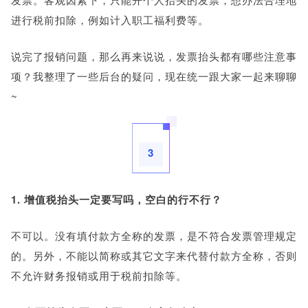
进行税前扣除，例如计入职工福利费等。
说完了报销问题，那么再来说说，发票抬头都有哪些注意事
项？我整理了一些后台的疑问，现在统一跟大家一起来聊聊
~
3
1. 增值税抬头一定要写吗，空白的行不行？
不可以。没有填付款方全称的发票，是不符合发票管理规定
的。另外，不能以简称或其它文字来代替付款方全称，否则
不允许财务报销或用于税前扣除等。