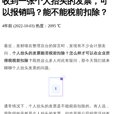
收到一张个人抬头的发票，可
以报销吗？能不能税前扣除？
4年前
(2022-10-03)
热度：2095 ℃
最近，发财喵在整理后台的留言时，发现有不少会计朋友
问，
个人抬头的发票能否税前扣除？怎么样才可以在企业所
得税税前扣除？
既然这么多人对此有疑问，那今天我们就来
聊聊个人抬头发票的问题。
1
通常情况下，个人抬头的发票是不能税前扣除的。有人说，
我取得的虽然是个人抬头的发票，但也是跟公司经营活动有