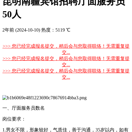
昆明南疆宾馆招聘厅面服务员
50人
2年前
(2024-10-10)
热度：5119 ℃
>>> 您已经完成报名提交，稍后会与您取得联络！无需重复提
交...
>>> 您已经完成报名提交，稍后会与您取得联络！无需重复提
交...
>>> 您已经完成报名提交，稍后会与您取得联络！无需重复提
交...
一、厅面服务员数名
岗位要求：
1.男女不限，形象较好，气质佳，善于沟通，35岁以内，如有