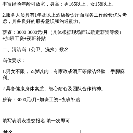
丰富经验年龄可放宽，身高：男165以上，女158以上。
2.服务人员具有1年及以上酒店餐饮厅面服务工作经验优先考
虑，具备良好的服务意识和沟通能力。
薪资：3000-3600元/月（具体根据现场面试确定薪资等级）
+加班工资+夜班补贴
二、清洁岗（公卫、洗捡）数名
岗位要求：
1.男女不限，55岁以内，有家政或酒店等保洁经验，手脚麻
利。
2.具备健康身体素质、细心耐心及团队合作精神。
薪资：3000元/月+加班工资+夜班补贴
填写表明表提交报名 填一次即可
姓名