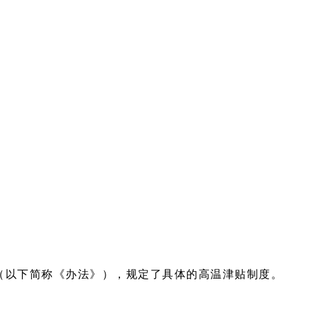
》（以下简称《办法》），规定了具体的高温津贴制度。