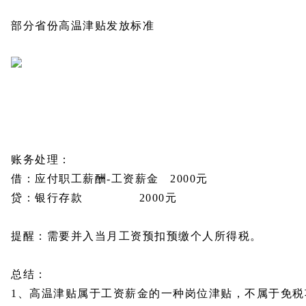
部分省份高温津贴发放标准
账务处理：
借：应付职工薪酬-工资薪金 2000元
贷：银行存款 2000元
提醒：需要并入当月工资预扣预缴个人所得税。
总结：
1、高温津贴属于工资薪金的一种岗位津贴，不属于免