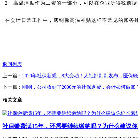
2、高温津贴作为工资的一部分，可以在企业所得税前据
在会计日常工作中，遇到像高温补贴这样不常见的账务
返回列表
上一篇：
2020年社保新规，8大变动！人社部刚刚发布，医保
下一篇：
刚刚，公司收到了2000元的社保退费，会计如何做账
相关文章
社保缴费满15年，还需要继续缴纳吗？为什么建议