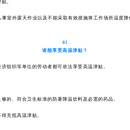
津贴。
气从事室外露天作业以及不能采取有效措施将工作场所温度降
02
谁能享受高温津贴？
经济组织等单位的劳动者都可依法享受高温津贴。
足够的、符合卫生标准的防暑降温饮料及必需的药品。
不得充抵高温津贴。