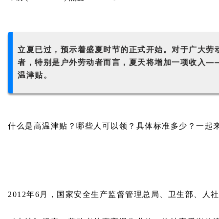
立夏已过，预示着盛夏时节的正式开始。
对于广大劳
者，特别是户外劳动者而言，夏天将增加一项收入—
温津贴。
什么是高温津贴？哪些人可以领？具体标准多少？一起
2012年6月，国家安全生产监督管理总局、卫生部、