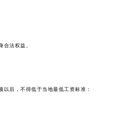
身合法权益。
项以后，不得低于当地最低工资标准：