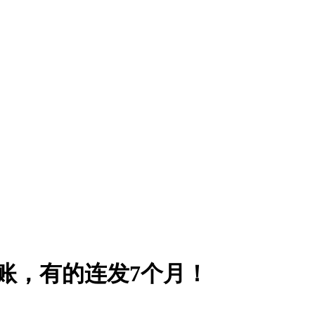
账，有的连发7个月！