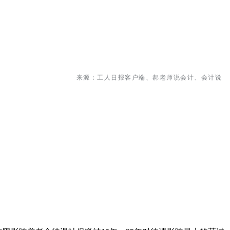
来源：工人日报客户端、郝老师说会计、会计说