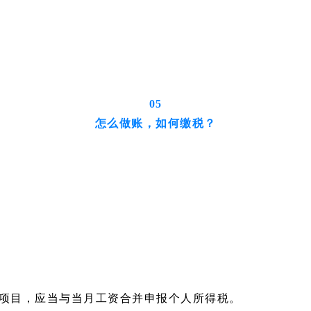
05
怎么做账，如何缴税？
税项目，应当与当月工资合并申报个人所得税。