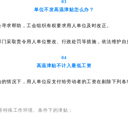
03
单位不发高温津贴怎么办？
会寻求帮助，工会组织有权要求用人单位及时改正。
部门采取责令用人单位整改、行政处罚等措施，依法维护自
04
高温津贴不计入最低工资
动的情况下，用人单位应支付给劳动者的工资在剔除下列各
等特殊工作环境、条件下的津贴；
。