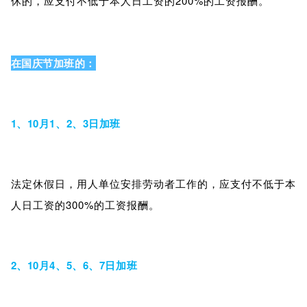
休的，应支付不低于本人日工资的200%的工资报酬。
在国庆节加班的：
1、10月1、2、3日加班
法定休假日，用人单位安排劳动者工作的，应支付不低于本
人日工资的300%的工资报酬。
2、10月4、5、6、7日加班