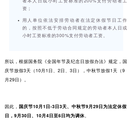
者本人日或小时工资标准的200%支付劳动者工
资；
用人单位依法安排劳动者在法定休假节日工作
的，按照不低于劳动合同规定的劳动者本人日或
小时工资标准的300%支付劳动者工资。
所以，根据国务院《全国年节及纪念日放假办法》规定，国
庆节放假3天（10月1日、2日、3日），中秋节放假1天（9
月29日）。
因此，
国庆节10月1日-3日3天、中秋节9月29日为法定休假
日，9月30日、10月4日至6日均为调休
。