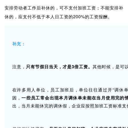
安排劳动者工作后补休的，可不支付加班工资；不能安排补
休的，应支付不低于本人日工资的200%的工资报酬。
补充：
注意，
只有节假日当天，才是3倍工资。
其他时候，是可
在许多用人单位，员工加班后，单位往往通过开“调休
因，
一些员工常会出现本月调休单未能在当月使用完的情
出，当月未能休完的调休假，企业应按照加班工资标准支