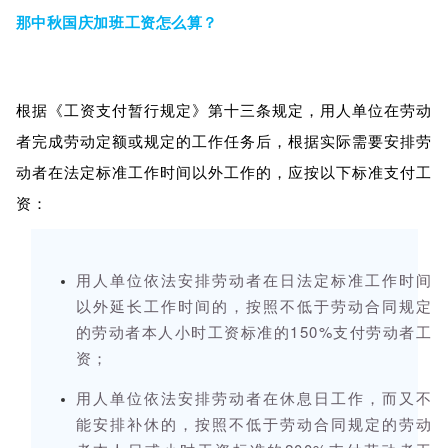
那中秋国庆加班工资怎么算？
根据《工资支付暂行规定》第十三条规定，用人单位在劳动
者完成劳动定额或规定的工作任务后，根据实际需要安排劳
动者在法定标准工作时间以外工作的，应按以下标准支付工
资：
用人单位依法安排劳动者在日法定标准工作时间
以外延长工作时间的，按照不低于劳动合同规定
的劳动者本人小时工资标准的150%支付劳动者工
资；
用人单位依法安排劳动者在休息日工作，而又不
能安排补休的，按照不低于劳动合同规定的劳动