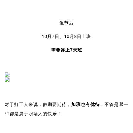
但节后
10月7日、10月8日上班
需要连上7天班
对于打工人来说，假期要期待，
加班也有优待
，不管是哪一
种都是属于职场人的快乐！