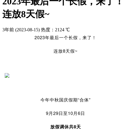
2023年最后一个长假，来了！
连放8天假~
3年前
(2023-08-15)
热度：2124 ℃
2023年最后一个长假，来了！
连放8天假~
今年中秋国庆假期“合体”
9月29日至10月6日
放假调休共8天