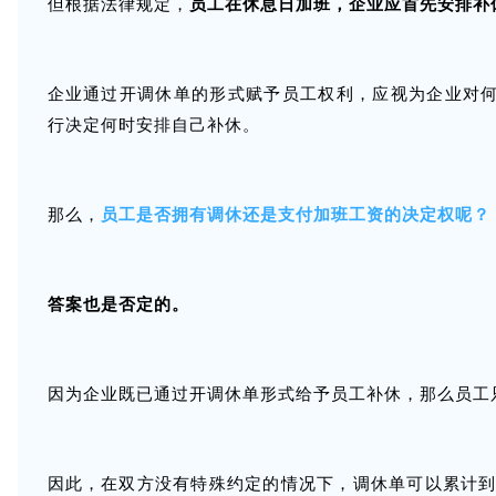
但根据法律规定，
员工在休息日加班，企业应首先安排补
企业通过开调休单的形式赋予员工权利，应视为企业对何
行决定何时安排自己补休。
那么，
员工是否拥有调休还是支付加班工资的决定权呢？
答案也是否定的。
因为企业既已通过开调休单形式给予员工补休，那么员工
因此，在双方没有特殊约定的情况下，调休单可以累计