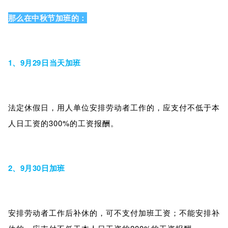
那么在中秋节加班的：
1、9月29日当天加班
法定休假日，用人单位安排劳动者工作的，应支付不低于本
人日工资的300%的工资报酬。
2、9月30日加班
安排劳动者工作后补休的，可不支付加班工资；不能安排补